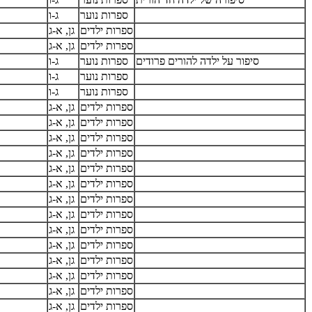
ספרות נוער
ג-ו
ספרות ילדים
גן, א-ג
ספרות ילדים
גן, א-ג
סיפור על ילדה להורים פרודים
ספרות נוער
ג-ו
ספרות נוער
ג-ו
ספרות נוער
ג-ו
ספרות ילדים
גן, א-ג
ספרות ילדים
גן, א-ג
ספרות ילדים
גן, א-ג
ספרות ילדים
גן, א-ג
ספרות ילדים
גן, א-ג
ספרות ילדים
גן, א-ג
ספרות ילדים
גן, א-ג
ספרות ילדים
גן, א-ג
ספרות ילדים
גן, א-ג
ספרות ילדים
גן, א-ג
ספרות ילדים
גן, א-ג
ספרות ילדים
גן, א-ג
ספרות ילדים
גן, א-ג
ספרות ילדים
גן, א-ג