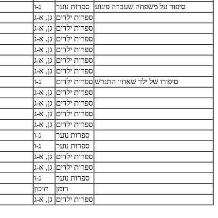
סיפור על משפחה שעברה פיגוע
ספרות נוער
ג-ו
ספרות ילדים
גן, א-ג
ספרות ילדים
גן, א-ג
ספרות ילדים
גן, א-ג
ספרות ילדים
גן, א-ג
ספרות ילדים
גן, א-ג
ספרות ילדים
גן, א-ג
סיפורו של ילד שאחיו התגרש
ספרות ילדים
ג-ו
ספרות ילדים
גן, א-ג
ספרות ילדים
גן, א-ג
ספרות ילדים
גן, א-ג
ספרות ילדים
גן, א-ג
ספרות נוער
ג-ו
ספרות נוער
ג-ו
ספרות ילדים
גן, א-ג
ספרות ילדים
גן, א-ג
ספרות נוער
ג-ו
רומן
תיכון
ספרות ילדים
גן, א-ג