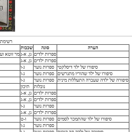
רשימת 
הערה
סוגה
שכבות
ספרות ילדים
גן, א-ג
מר זוטא ועץ
ספרות ילדים
גן, א-ג
סיפורו של ילד דיסלקטי
ספרות נוער
ג-ו
סיפורו של ילד שהוריו מתגרשים
ספרות נוער
ג-ו
סיפורה של ילדה שעברה התעללות מינית
ספרות נוער
ג-ו
נובלות
תיכון
ספרות ילדים
גן, א-ג
ספרות ילדים
גן, א-ג
ספרות נוער
ג-ו
ספרות ילדים
גן, א-ג
סיפורו של ילד שהתמכר לסמים
ספרות נוער
ו-ט
ספרות נוער
ג-ו
סיפורה של ילדה חד הורית
ספרות נוער
ג-ו