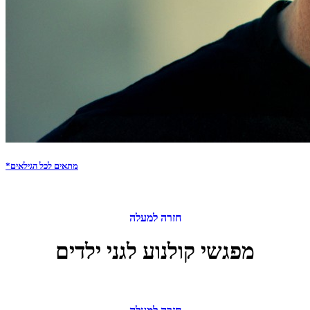
*מתאים לכל הגילאים
חזרה למעלה
מפגשי קולנוע לגני ילדים