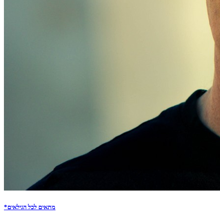
*מתאים לכל הגילאים