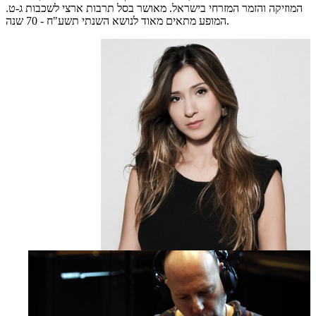
המוזיקה והזמר המזרחי בישראל. מאושר בסל תרבות ארצי לשכבות ג-ט.
המופע מתאים מאוד לנושא השנתי תשע"ח - 70 שנה.