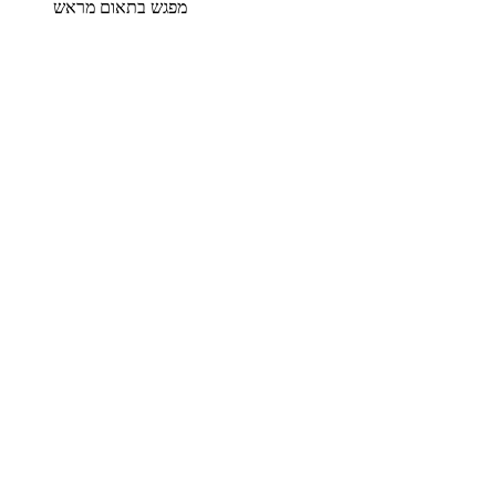
מפגש בתאום מראש